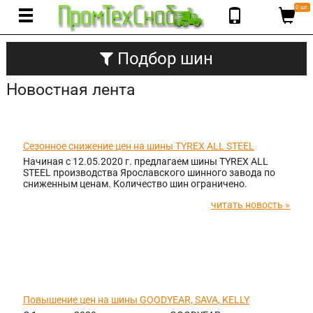
0 шт.
Подбор шин
Новостная лента
08.05.2020
Сезонное снижение цен на шины TYREX ALL STEEL
Начиная с 12.05.2020 г. предлагаем шины TYREX ALL
STEEL производства Ярославского шинного завода по
сниженным ценам. Количество шин ограничено.
читать новость »
12.03.2020
Повышение цен на шины GOODYEAR, SAVA, KELLY