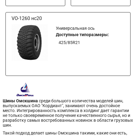
VO-1260 нс20
Универсальная ось
Доступные типоразмеры:
425/85R21
Шины Омскшина
среди большого количества моделей шин,
выпускаемых ОАО "Кордиант", занимают очень достойное
место. Интегрированность комплекса в холдинг дает гарантии
не только своевременное получение качественного сырья, но и
разработку самых востребованных новинок в области грузовых
шин.
Такой подход делает шины Омскшина такими, какие они есть,