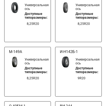
Универсальная
Универсальная
ось
ось
Доступные
Доступные
типоразмеры:
типоразмеры:
8,25R20
8,25R20
М-149А
И-Н142Б-1
Универсальная
Универсальная
ось
ось
Доступные
Доступные
типоразмеры:
типоразмеры:
8,25R20
9R20