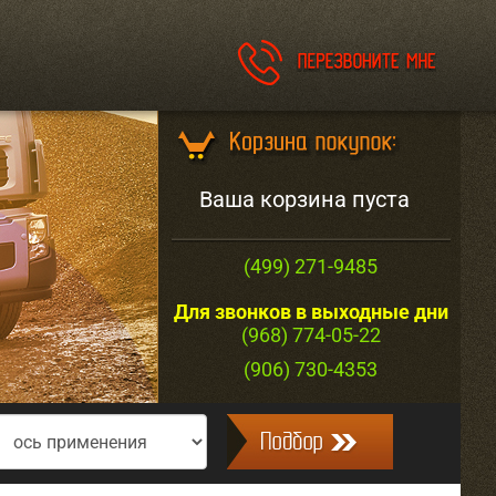
Ваша корзина пуста
(499) 271-9485
Для звонков в выходные дни
(968) 774-05-22
(906) 730-4353