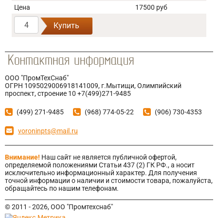
Цена
17500 руб
Купить
ООО "ПромТехСнаб"
ОГРН 1095029006918141009, г.Мытищи, Олимпийский
проспект, строение 10 +7(499)271-9485
(499) 271-9485
(968) 774-05-22
(906) 730-4353
voroninpts@mail.ru
Внимание!
Наш сайт не является публичной офертой,
определяемой положениями Статьи 437 (2) ГК РФ., а носит
исключительно информационный характер. Для получения
точной информации о наличии и стоимости товара, пожалуйста,
обращайтесь по нашим телефонам.
© 2011 - 2026, ООО "Промтехснаб"