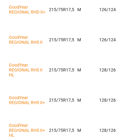
GoodYear
215/75R17,5
M
126/124
REGIONAL RHD II+
GoodYear
215/75R17,5
M
126/124
REGIONAL RHS II
GoodYear
REGIONAL RHS II
215/75R17,5
M
128/126
HL
GoodYear
215/75R17,5
M
128/126
REGIONAL RHS II+
GoodYear
REGIONAL RHS II+
215/75R17,5
M
128/126
HL