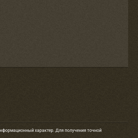
 информационный характер. Для получения точной