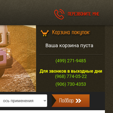
Ваша корзина пуста
(499) 271-9485
Для звонков в выходные дни
(968) 774-05-22
(906) 730-4353