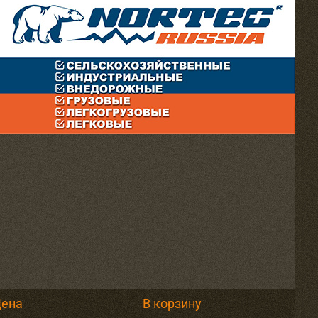
Цена
В корзину