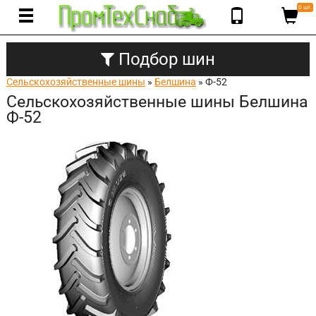
0 шт.
Подбор шин
Сельскохозяйственные шины
»
Белшина
» Ф-52
Сельскохозяйственные шины Белшина
Ф-52