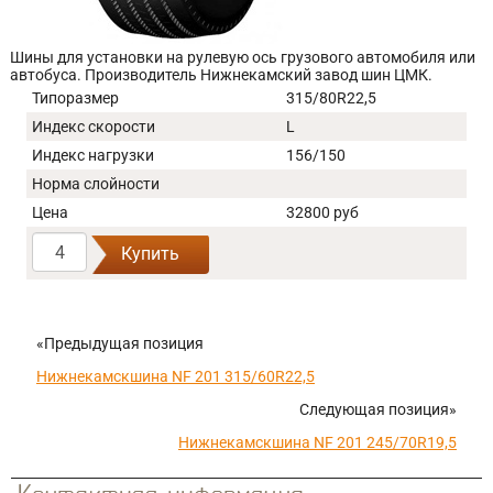
Шины для установки на рулевую ось грузового автомобиля или
автобуса. Производитель Нижнекамский завод шин ЦМК.
Типоразмер
315/80R22,5
Индекс скорости
L
Индекс нагрузки
156/150
Норма слойности
Цена
32800 руб
Купить
«Предыдущая позиция
Нижнекамскшина NF 201 315/60R22,5
Следующая позиция»
Нижнекамскшина NF 201 245/70R19,5