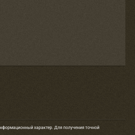
 информационный характер. Для получения точной