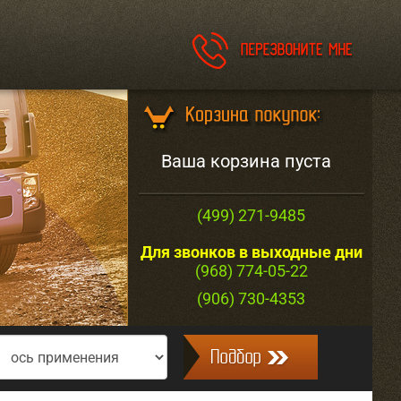
Ваша корзина пуста
(499) 271-9485
Для звонков в выходные дни
(968) 774-05-22
(906) 730-4353