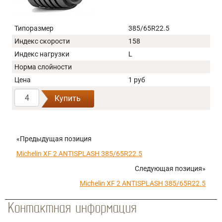
Типоразмер
385/65R22.5
Индекс скорости
158
Индекс нагрузки
L
Норма слойности
Цена
1 руб
Купить
«Предыдущая позиция
Michelin XF 2 ANTISPLASH 385/65R22.5
Следующая позиция»
Michelin XF 2 ANTISPLASH 385/65R22.5