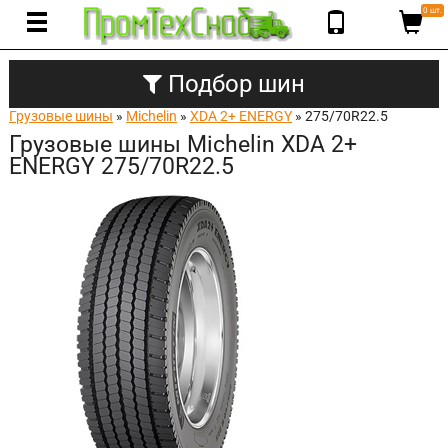
0 шт.
Подбор шин
Грузовые шины
»
Michelin
»
XDA 2+ ENERGY
» 275/70R22.5
Грузовые шины Michelin XDA 2+
ENERGY 275/70R22.5