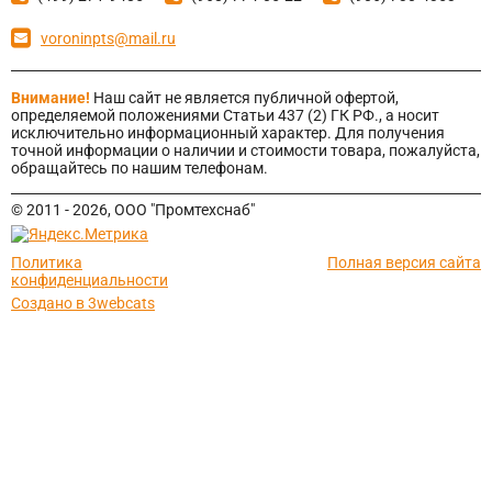
voroninpts@mail.ru
Внимание!
Наш сайт не является публичной офертой,
определяемой положениями Статьи 437 (2) ГК РФ., а носит
исключительно информационный характер. Для получения
точной информации о наличии и стоимости товара, пожалуйста,
обращайтесь по нашим телефонам.
© 2011 - 2026, ООО "Промтехснаб"
Политика
Полная версия сайта
конфиденциальности
Cоздано в 3webcats