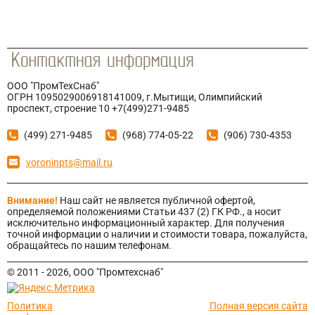
ООО "ПромТехСнаб"
ОГРН 1095029006918141009, г.Мытищи, Олимпийский
проспект, строение 10 +7(499)271-9485
(499) 271-9485
(968) 774-05-22
(906) 730-4353
voroninpts@mail.ru
Внимание!
Наш сайт не является публичной офертой,
определяемой положениями Статьи 437 (2) ГК РФ., а носит
исключительно информационный характер. Для получения
точной информации о наличии и стоимости товара, пожалуйста,
обращайтесь по нашим телефонам.
© 2011 - 2026, ООО "Промтехснаб"
Политика
Полная версия сайта