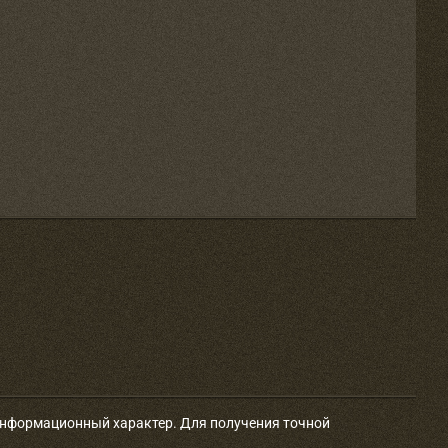
 информационный характер. Для получения точной