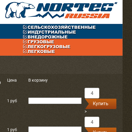
Цена
В корзину
и
1 руб
Купить
>
1 руб