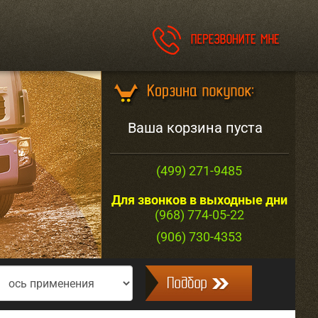
Ваша корзина пуста
(499) 271-9485
Для звонков в выходные дни
(968) 774-05-22
(906) 730-4353