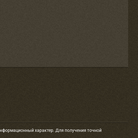
 информационный характер. Для получения точной