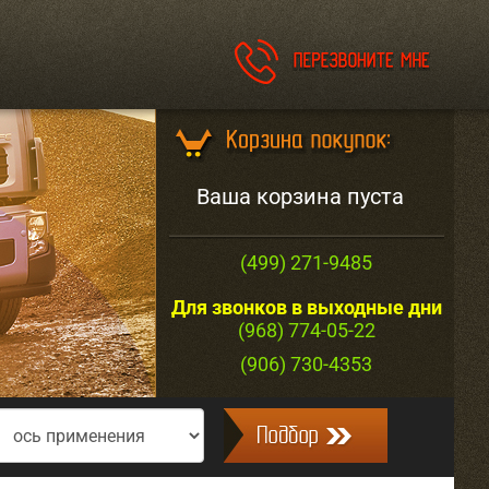
Ваша корзина пуста
(499) 271-9485
Для звонков в выходные дни
(968) 774-05-22
(906) 730-4353