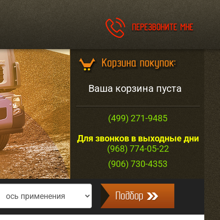
Ваша корзина пуста
(499) 271-9485
Для звонков в выходные дни
(968) 774-05-22
(906) 730-4353