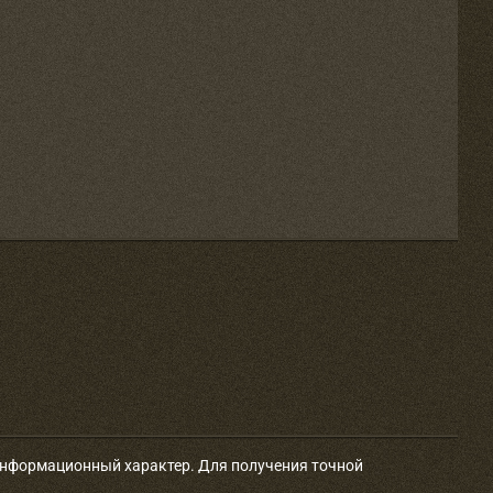
 информационный характер. Для получения точной