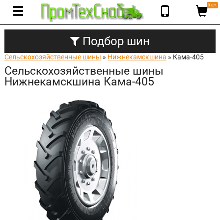
0 шт.
Подбор шин
Сельскохозяйственные шины
»
Нижнекамскшина
» Кама-405
Сельскохозяйственные шины
Нижнекамскшина Кама-405