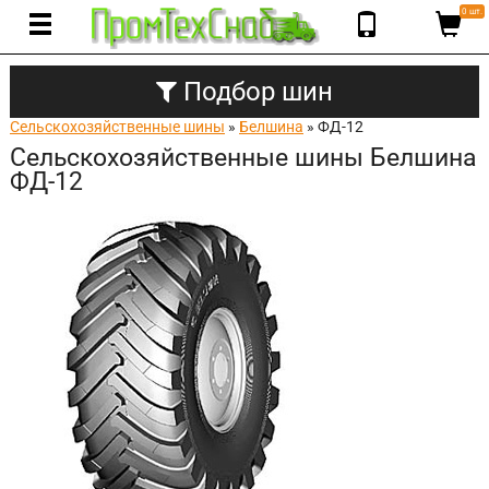
0 шт.
Подбор шин
Сельскохозяйственные шины
»
Белшина
» ФД-12
Сельскохозяйственные шины Белшина
ФД-12