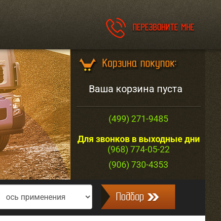
Ваша корзина пуста
(499) 271-9485
Для звонков в выходные дни
(968) 774-05-22
(906) 730-4353