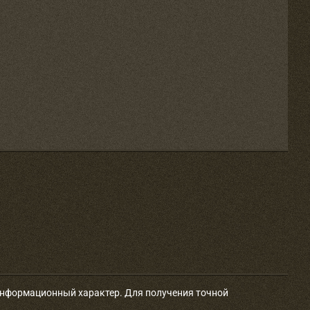
 информационный характер. Для получения точной