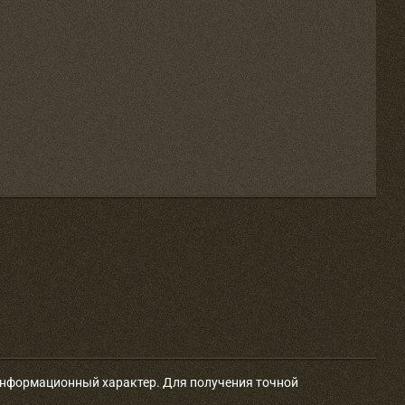
 информационный характер. Для получения точной