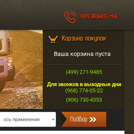
Ваша корзина пуста
(499) 271-9485
Для звонков в выходные дни
(968) 774-05-22
(906) 730-4353