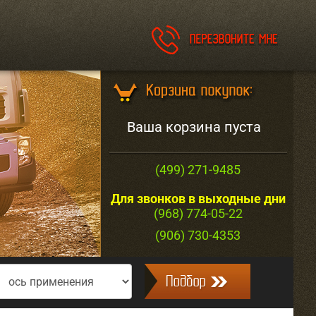
Ваша корзина пуста
(499) 271-9485
Для звонков в выходные дни
(968) 774-05-22
(906) 730-4353