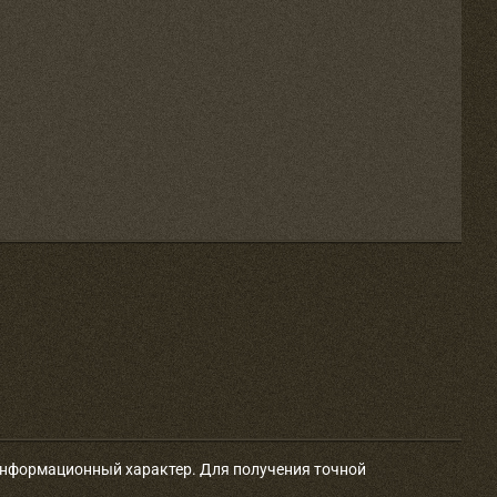
 информационный характер. Для получения точной