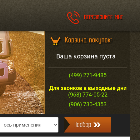
Ваша корзина пуста
(499) 271-9485
Для звонков в выходные дни
(968) 774-05-22
(906) 730-4353