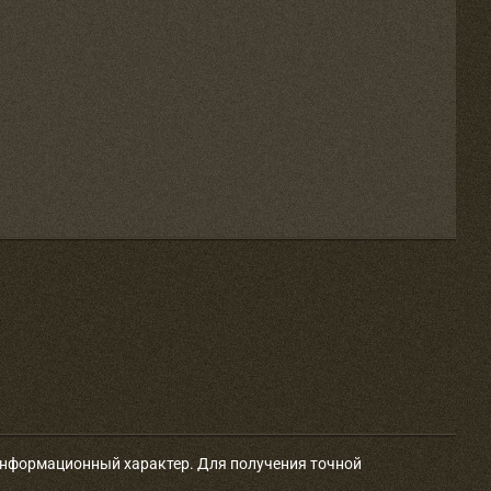
 информационный характер. Для получения точной