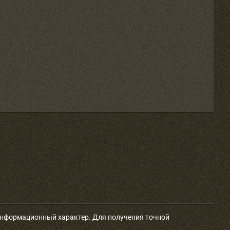
 информационный характер. Для получения точной