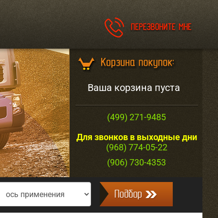
Ваша корзина пуста
(499) 271-9485
Для звонков в выходные дни
(968) 774-05-22
(906) 730-4353