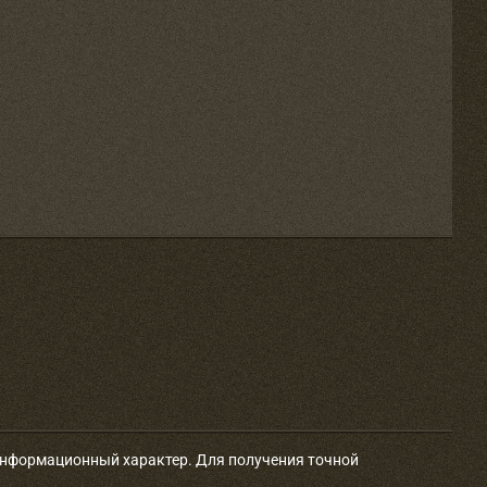
 информационный характер. Для получения точной