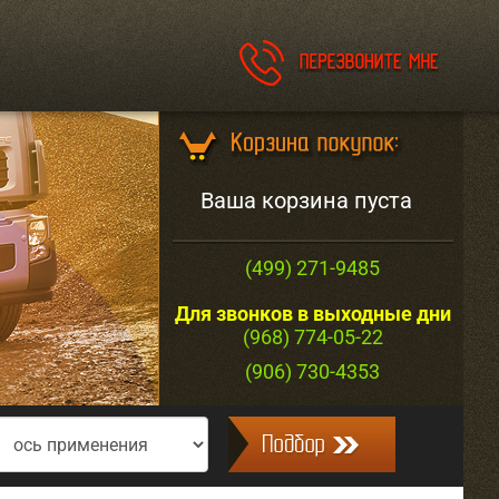
Ваша корзина пуста
(499) 271-9485
Для звонков в выходные дни
(968) 774-05-22
(906) 730-4353