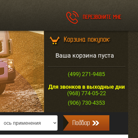
Ваша корзина пуста
(499) 271-9485
Для звонков в выходные дни
(968) 774-05-22
(906) 730-4353