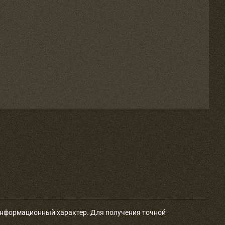
 информационный характер. Для получения точной