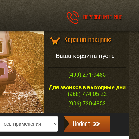
Ваша корзина пуста
(499) 271-9485
Для звонков в выходные дни
(968) 774-05-22
(906) 730-4353