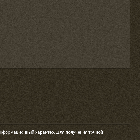
 информационный характер. Для получения точной