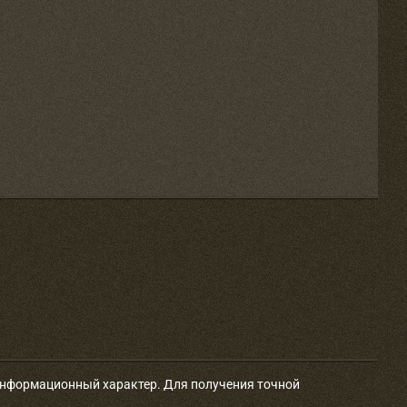
 информационный характер. Для получения точной