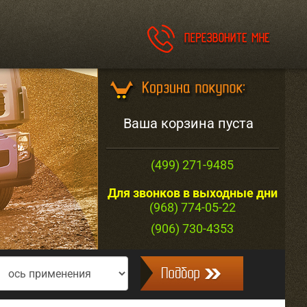
Ваша корзина пуста
(499) 271-9485
Для звонков в выходные дни
(968) 774-05-22
(906) 730-4353