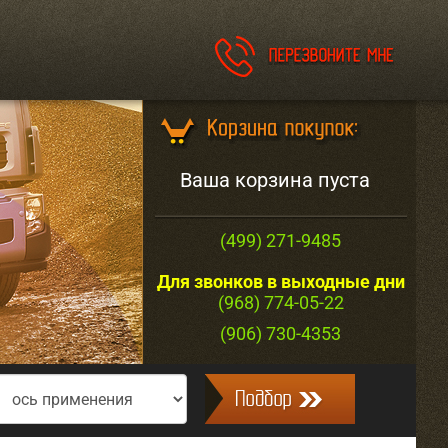
Ваша корзина пуста
(499) 271-9485
Для звонков в выходные дни
(968) 774-05-22
(906) 730-4353