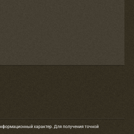
 информационный характер. Для получения точной