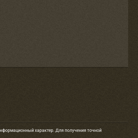
 информационный характер. Для получения точной