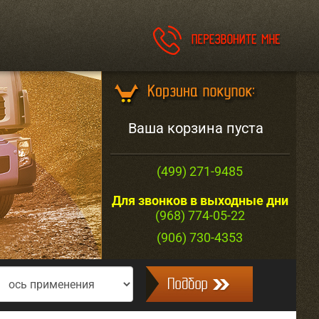
Ваша корзина пуста
(499) 271-9485
Для звонков в выходные дни
(968) 774-05-22
(906) 730-4353