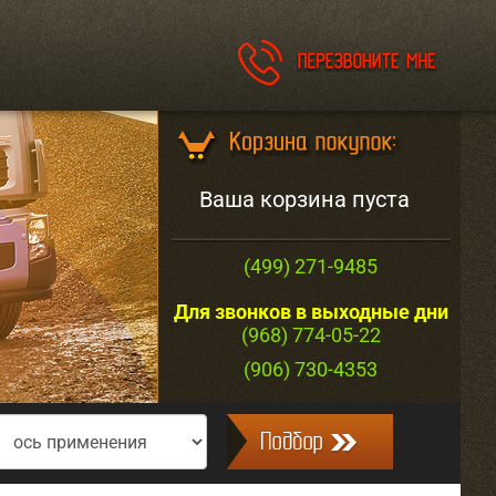
Ваша корзина пуста
(499) 271-9485
Для звонков в выходные дни
(968) 774-05-22
(906) 730-4353