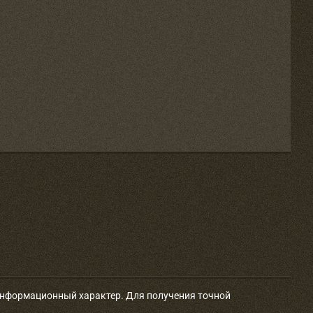
 информационный характер. Для получения точной