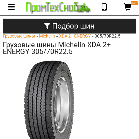
0 шт.
Подбор шин
Грузовые шины
»
Michelin
»
XDA 2+ ENERGY
» 305/70R22.5
Грузовые шины Michelin XDA 2+
ENERGY 305/70R22.5