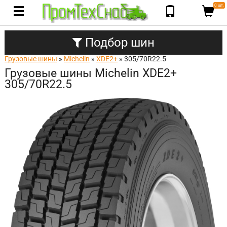
0 шт.
Подбор шин
Грузовые шины
»
Michelin
»
XDE2+
» 305/70R22.5
Грузовые шины Michelin XDE2+
305/70R22.5