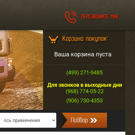
Ваша корзина пуста
(499) 271-9485
Для звонков в выходные дни
(968) 774-05-22
(906) 730-4353