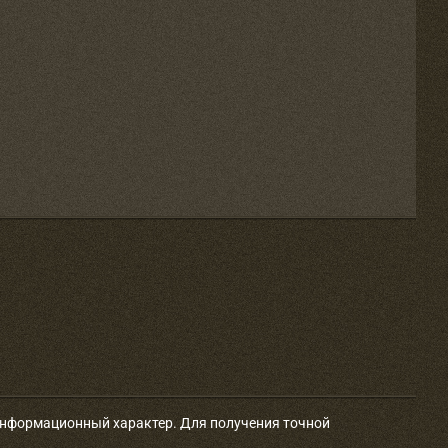
 информационный характер. Для получения точной