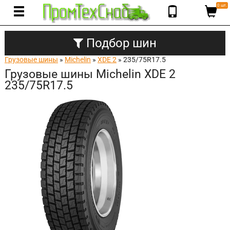
0 шт.
Подбор шин
Грузовые шины
»
Michelin
»
XDE 2
» 235/75R17.5
Грузовые шины Michelin XDE 2
235/75R17.5