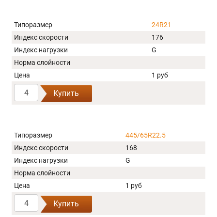
Типоразмер
24R21
Индекс скорости
176
Индекс нагрузки
G
Норма слойности
Цена
1 руб
Купить
Типоразмер
445/65R22.5
Индекс скорости
168
Индекс нагрузки
G
Норма слойности
Цена
1 руб
Купить