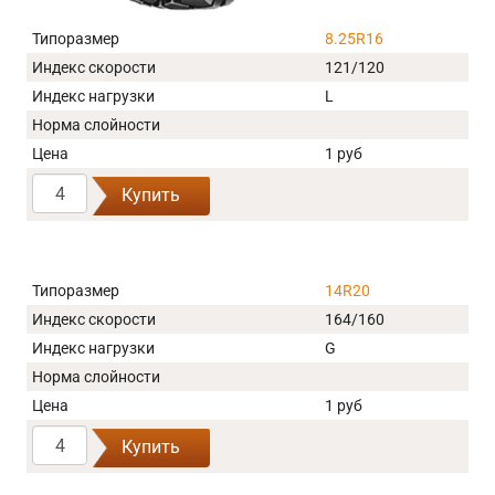
Типоразмер
8.25R16
Индекс скорости
121/120
Индекс нагрузки
L
Норма слойности
Цена
1 руб
Купить
Типоразмер
14R20
Индекс скорости
164/160
Индекс нагрузки
G
Норма слойности
Цена
1 руб
Купить