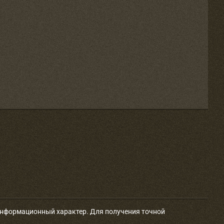
 информационный характер. Для получения точной