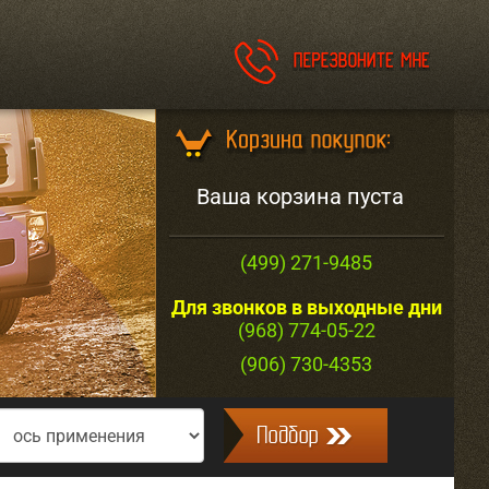
Ваша корзина пуста
(499) 271-9485
Для звонков в выходные дни
(968) 774-05-22
(906) 730-4353