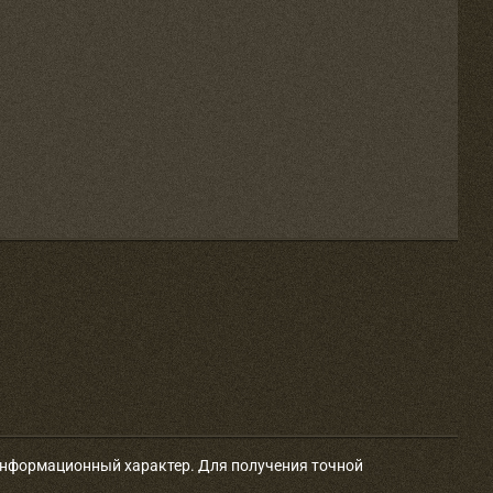
 информационный характер. Для получения точной