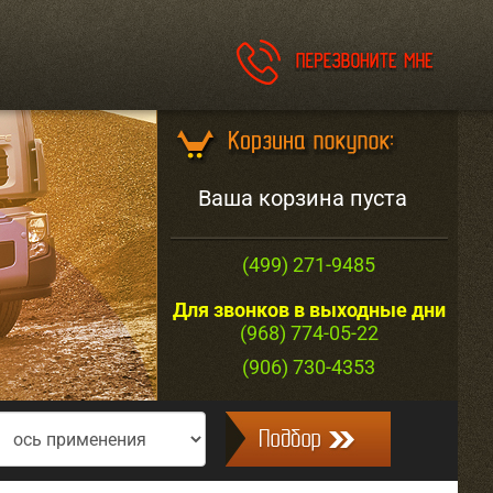
Ваша корзина пуста
(499) 271-9485
Для звонков в выходные дни
(968) 774-05-22
(906) 730-4353