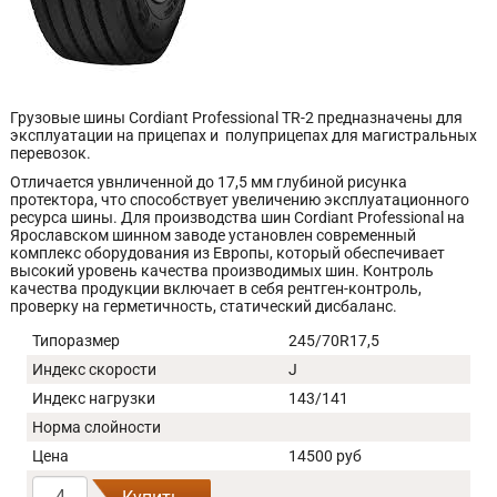
Грузовые шины Cordiant Professional ТR-2 предназначены для
эксплуатации на прицепах и полуприцепах для магистральных
перевозок.
Отличается увнличенной до 17,5 мм глубиной рисунка
протектора, что способствует увеличению эксплуатационного
ресурса шины. Для производства шин Cordiant Professional на
Ярославском шинном заводе установлен современный
комплекс оборудования из Европы, который обеспечивает
высокий уровень качества производимых шин. Контроль
качества продукции включает в себя рентген-контроль,
проверку на герметичность, статический дисбаланс.
Типоразмер
245/70R17,5
Индекс скорости
J
Индекс нагрузки
143/141
Норма слойности
Цена
14500 руб