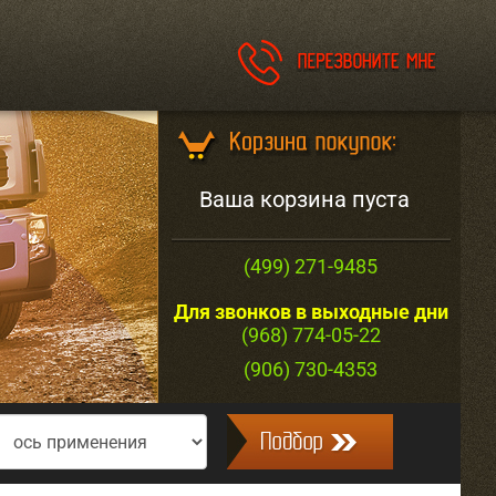
Ваша корзина пуста
(499) 271-9485
Для звонков в выходные дни
(968) 774-05-22
(906) 730-4353