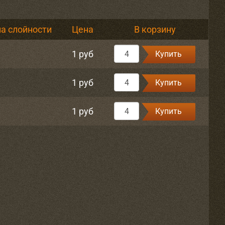
а слойности
Цена
В корзину
1 руб
Купить
1 руб
Купить
1 руб
Купить