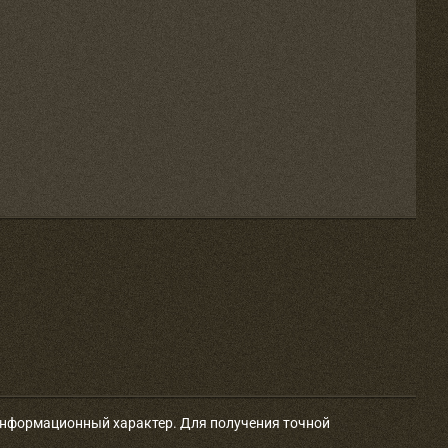
 информационный характер. Для получения точной