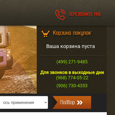
Ваша корзина пуста
(499) 271-9485
Для звонков в выходные дни
(968) 774-05-22
(906) 730-4353