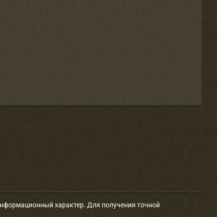
 информационный характер. Для получения точной