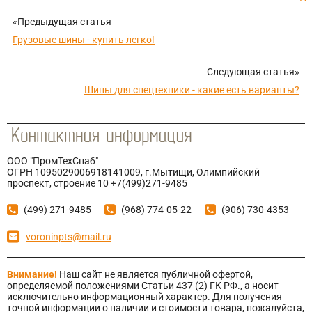
«Предыдущая статья
Грузовые шины - купить легко!
Следующая статья»
Шины для спецтехники - какие есть варианты?
ООО "ПромТехСнаб"
ОГРН 1095029006918141009, г.Мытищи, Олимпийский
проспект, строение 10 +7(499)271-9485
(499) 271-9485
(968) 774-05-22
(906) 730-4353
voroninpts@mail.ru
Внимание!
Наш сайт не является публичной офертой,
определяемой положениями Статьи 437 (2) ГК РФ., а носит
исключительно информационный характер. Для получения
точной информации о наличии и стоимости товара, пожалуйста,