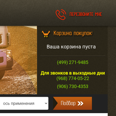
Ваша корзина пуста
(499) 271-9485
Для звонков в выходные дни
(968) 774-05-22
(906) 730-4353