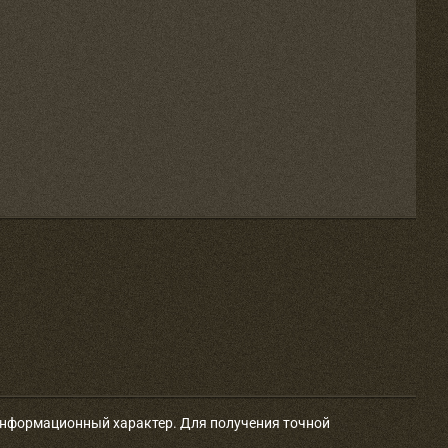
 информационный характер. Для получения точной